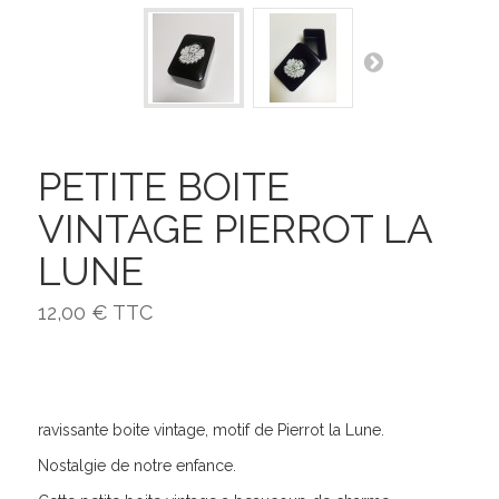
PETITE BOITE
VINTAGE PIERROT LA
LUNE
12,00 €
TTC
ravissante boite vintage, motif de Pierrot la Lune.
Nostalgie de notre enfance.