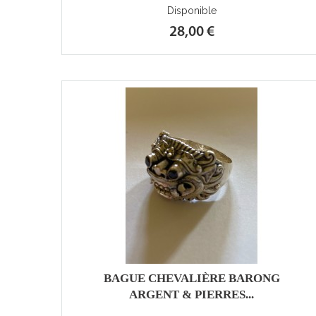
Disponible
28,00 €
BAGUE CHEVALIÈRE BARONG
ARGENT & PIERRES...