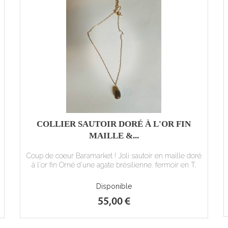
COLLIER SAUTOIR DORÉ À L'OR FIN
MAILLE &...
Coup de coeur Baramarket ! Joli sautoir en maille doré
à l'or fin Orné d'une agate brésilienne. fermoir en T.
Disponible
55,00 €