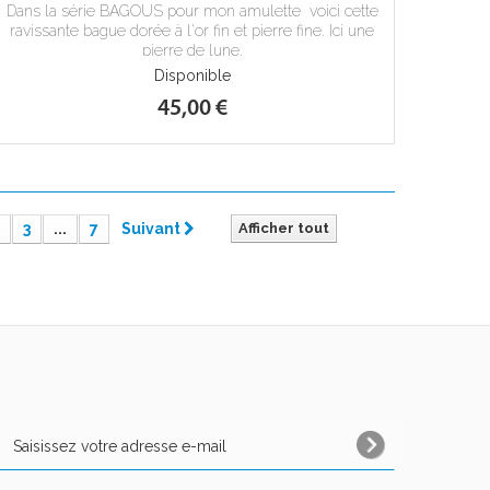
Dans la série BAGOUS pour mon amulette voici cette
ravissante bague dorée à l'or fin et pierre fine. Ici une
pierre de lune.
Disponible
45,00 €
3
...
7
Suivant
Afficher tout