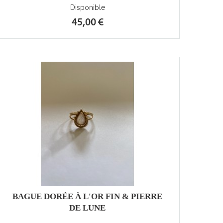
Disponible
45,00 €
BAGUE DORÉE À L'OR FIN & PIERRE
DE LUNE