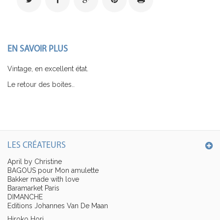
EN SAVOIR PLUS
Vintage, en excellent état.
Le retour des boites..
LES CRÉATEURS
April by Christine
BAGOUS pour Mon amulette
Bakker made with love
Baramarket Paris
DIMANCHE
Editions Johannes Van De Maan
Hiroko Hori