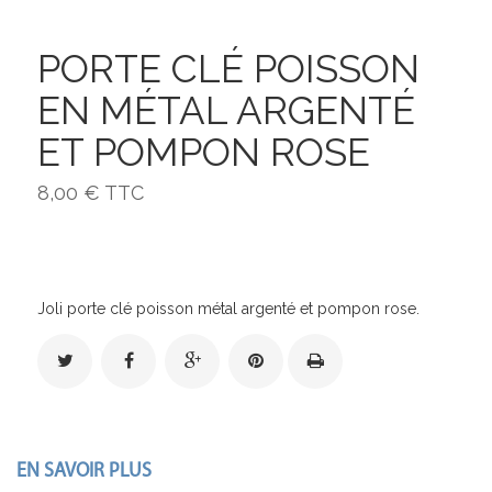
PORTE CLÉ POISSON
EN MÉTAL ARGENTÉ
ET POMPON ROSE
8,00 €
TTC
Joli porte clé poisson métal argenté et pompon rose.
EN SAVOIR PLUS