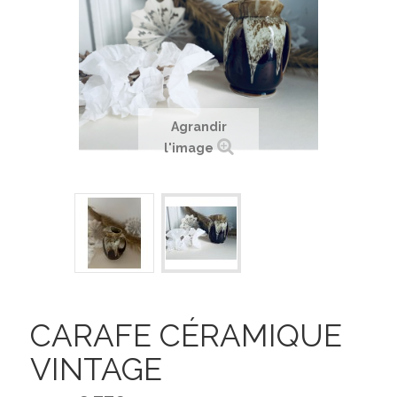
Agrandir
l'image
CARAFE CÉRAMIQUE
VINTAGE