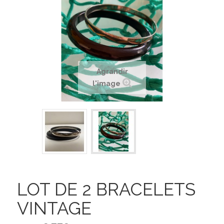
Agrandir
l'image
LOT DE 2 BRACELETS
VINTAGE