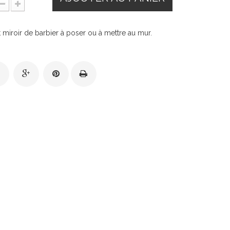
t miroir de barbier à poser ou à mettre au mur.