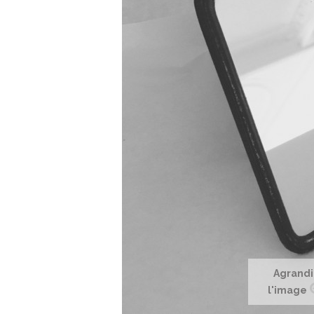
Agrandi
l'image