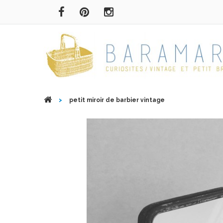
>
petit miroir de barbier vintage