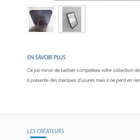
EN SAVOIR PLUS
Ce joli miroir de barbier complétera votre collection de
Il présente des marques d'usures mais il ne perd en rie
LES CRÉATEURS