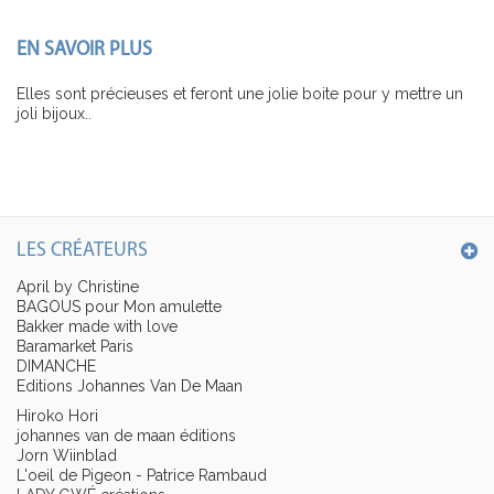
EN SAVOIR PLUS
Elles sont précieuses et feront une jolie boite pour y mettre un
joli bijoux..
LES CRÉATEURS
April by Christine
BAGOUS pour Mon amulette
Bakker made with love
Baramarket Paris
DIMANCHE
Editions Johannes Van De Maan
Hiroko Hori
johannes van de maan éditions
Jorn Wiinblad
L'oeil de Pigeon - Patrice Rambaud