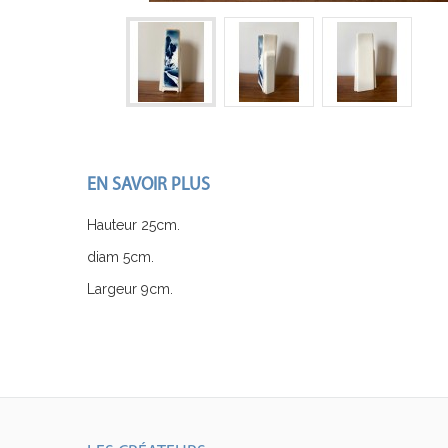
EN SAVOIR PLUS
Hauteur 25cm.
diam 5cm.
Largeur 9cm.