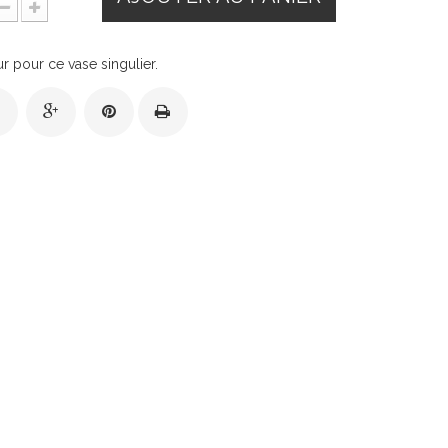
 pour ce vase singulier.