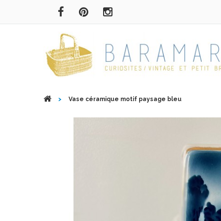
>
Vase céramique motif paysage bleu