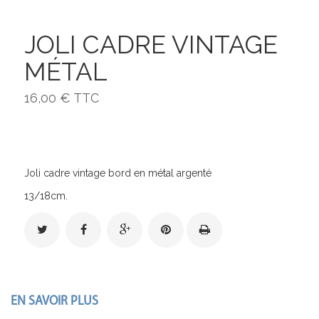
JOLI CADRE VINTAGE
MÉTAL
16,00 €
TTC
Joli cadre vintage bord en métal argenté
13/18cm.
EN SAVOIR PLUS