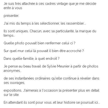
Je suis très attachée à ces cadres vintage que je me décide
enfin à vous
présenter.
J'ai mis du temps à les sélectionner, les rassembler...
Ils sont uniques. Chacun, avec sa particularité, la marque du
temps..
Quelle photo pouvait bien renfermer celui ci ?
Sur quel mur celui là pouvait il bien être accroché ?
Dans quelle famille, à quel endroit ?
Je pense au beau travail de Sylvie Meunier à partir de photos
anonymes..
de ses instantanées ordinaires qu'elle continue à réveler dans
ses ouvrages,
expositions. J'aimerais à l'occasion la présenter plus en détail
sur le site.
En attendant ils sont pour vous..et leur histoire se poursuit ici...